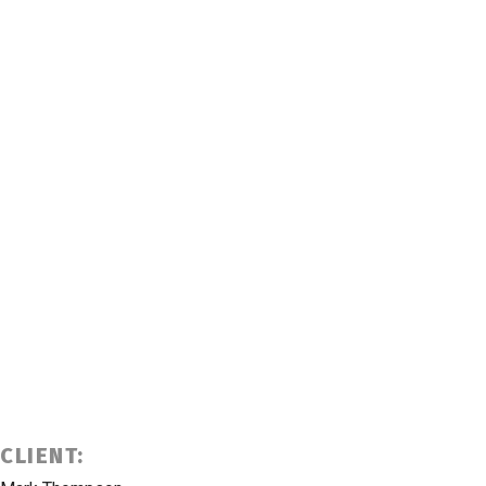
CLIENT: