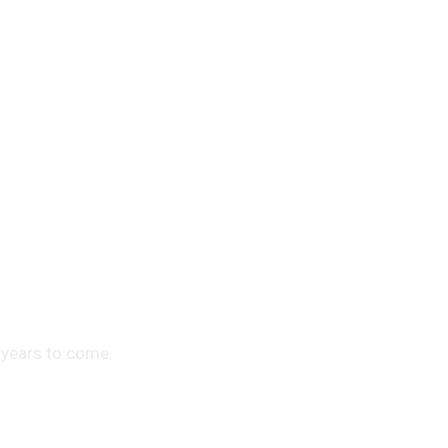
 years to come.