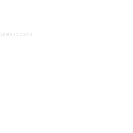
 years to come.