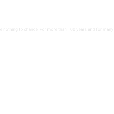
ve nothing to chance. For more than 100 years and for many