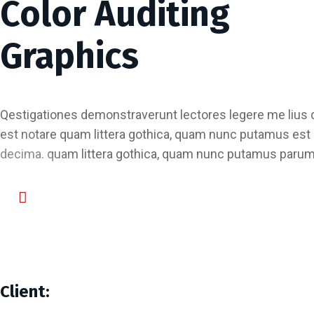
Color Auditing
Graphics
Qestigationes demonstraverunt lectores legere me lius 
est notare quam littera gothica, quam nunc putamus est 
decima. quam littera gothica, quam nunc putamus parum 
Client: