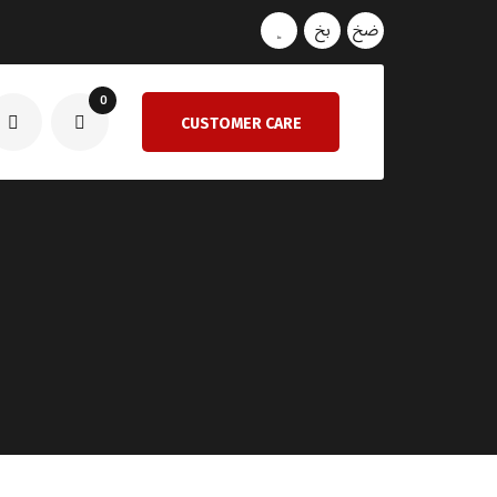
0
CUSTOMER CARE