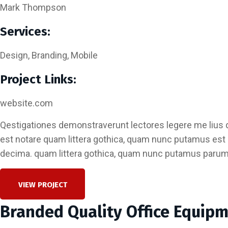
Mark Thompson
Services:
Design, Branding, Mobile
Project Links:
website.com
Qestigationes demonstraverunt lectores legere me lius 
est notare quam littera gothica, quam nunc putamus est 
decima. quam littera gothica, quam nunc putamus parum 
VIEW PROJECT
Branded Quality Office Equip