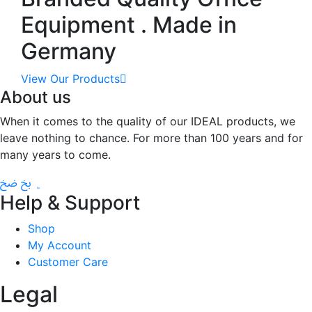
Equipment . Made in
Germany
View Our Products
About us
When it comes to the quality of our IDEAL products, we
leave nothing to chance. For more than 100 years and for
many years to come.
Help & Support
Shop
My Account
Customer Care
Legal